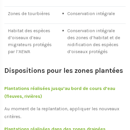
Zones de tourbières
Conservation intégrale
Habitat des espèces
Conservation intégrale
d’oiseaux d’eau
des zones d’habitat et de
migrateurs protégés
nidification des espèces
par l’AEWA
d’oiseaux protégés
Dispositions pour les zones plantées
Plantations réalisées jusqu’au bord de cours d’eau
(fleuves, rivières)
Au moment de la replantation, appliquer les nouveaux
critères.
Plantations réalisées dans des zones drainées