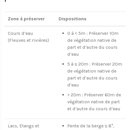
Zone à préserver
Dispositions
Cours d’eau
0 à < 5m : Préserver 10m
(Fleuves et rivières)
de végétation native de
part et d’autre du cours
d’eau
5 à ≤ 20m : Préserver 20m
de végétation native de
part et d’autre du cours
d’eau
> 20m : Préserver 60m de
végétation native de part
et d’autre du cours d’eau
Lacs, Etangs et
Pente de la berge ≤ 8°,