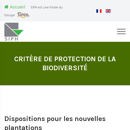
Accueil
SIPH est une filiale du
Groupe
CRITÈRE DE PROTECTION DE LA
BIODIVERSITÉ
Dispositions pour les nouvelles
plantations