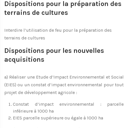
Dispositions pour la préparation des
terrains de cultures
Interdire l’utilisation de feu pour la préparation des
terrains de cultures
Dispositions pour les nouvelles
acquisitions
a) Réaliser une Etude d’Impact Environnemental et Social
(EIES) ou un constat d’impact environnemental pour tout
projet de développement agricole :
Constat d’impact environnemental : parcelle
inférieure à 1000 ha
EIES parcelle supérieure ou égale à 1000 ha