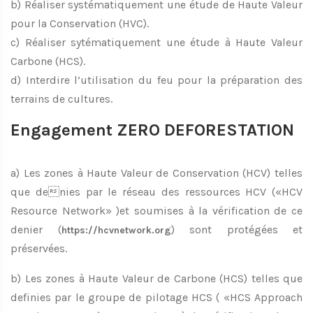
b) Réaliser systématiquement une étude de Haute Valeur
pour la Conservation (HVC).
c) Réaliser sytématiquement une étude à Haute Valeur
Carbone (HCS).
d) Interdire l’utilisation du feu pour la préparation des
terrains de cultures.
Engagement ZERO DEFORESTATION
a) Les zones à Haute Valeur de Conservation (HCV) telles
que denies par le réseau des ressources HCV («HCV
Resource Network» )et soumises à la vérification de ce
denier (
) sont protégées et
https://hcvnetwork.org
préservées.
b) Les zones à Haute Valeur de Carbone (HCS) telles que
definies par le groupe de pilotage HCS ( «HCS Approach