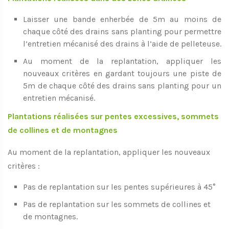
Laisser une bande enherbée de 5m au moins de
chaque côté des drains sans planting pour permettre
l’entretien mécanisé des drains à l’aide de pelleteuse.
Au moment de la replantation, appliquer les
nouveaux critères en gardant toujours une piste de
5m de chaque côté des drains sans planting pour un
entretien mécanisé.
Plantations réalisées sur pentes excessives, sommets
de collines et de montagnes
Au moment de la replantation, appliquer les nouveaux
critères :
Pas de replantation sur les pentes supérieures à 45°
Pas de replantation sur les sommets de collines et
de montagnes.