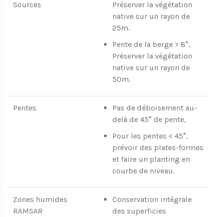
Sources
Préserver la végétation
native sur un rayon de
25m.
Pente de la berge > 8°,
Préserver la végétation
native sur un rayon de
50m.
Pentes
Pas de déboisement au-
delà de 45° de pente,
Pour les pentes < 45°,
prévoir des plates-formes
et faire un planting en
courbe de niveau.
Zones humides
Conservation intégrale
RAMSAR
des superficies