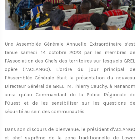
Une Assemblée Générale Annuelle Extraordinaire s’est
tenue samedi 14 octobre 2023 par les membres de
l'Association des Chefs des territoires sur lesquels GREL
opère (l’ACLANGO). L'ordre du jour principal de
l’Assemblée Générale était la présentation du nouveau
Directeur Général de GREL, M. Thierry Cauchy, à Nananom
ainsi qu’au Commandant de la Police Régionale de
l'Ouest et de les sensibiliser sur les questions de
sécurité au sein des communautés.
Dans son discours de bienvenue, le président d'ACLANGO
et chef suprême de la zone traditionnelle de Lower