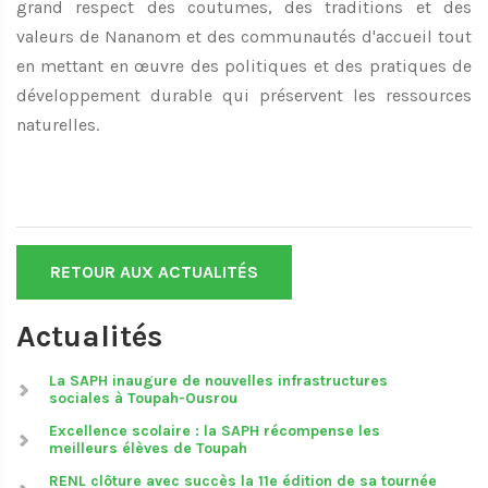
grand respect des coutumes, des traditions et des
valeurs de Nananom et des communautés d'accueil tout
en mettant en œuvre des politiques et des pratiques de
développement durable qui préservent les ressources
naturelles.
RETOUR AUX ACTUALITÉS
Actualités
La SAPH inaugure de nouvelles infrastructures
sociales à Toupah-Ousrou
Excellence scolaire : la SAPH récompense les
meilleurs élèves de Toupah
RENL clôture avec succès la 11e édition de sa tournée