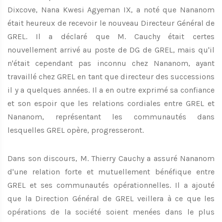
Dixcove, Nana Kwesi Agyeman IX, a noté que Nananom
était heureux de recevoir le nouveau Directeur Général de
GREL. Il a déclaré que M. Cauchy était certes
nouvellement arrivé au poste de DG de GREL, mais qu'il
n'était cependant pas inconnu chez Nananom, ayant
travaillé chez GREL en tant que directeur des successions
il y a quelques années. Il a en outre exprimé sa confiance
et son espoir que les relations cordiales entre GREL et
Nananom, représentant les communautés dans
lesquelles GREL opère, progresseront.
Dans son discours, M. Thierry Cauchy a assuré Nananom
d'une relation forte et mutuellement bénéfique entre
GREL et ses communautés opérationnelles. Il a ajouté
que la Direction Général de GREL veillera à ce que les
opérations de la société soient menées dans le plus