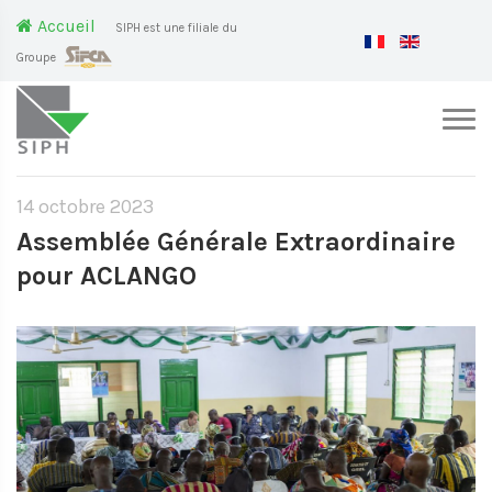
Accueil
SIPH est une filiale du
Groupe
14 octobre 2023
Assemblée Générale Extraordinaire
pour ACLANGO