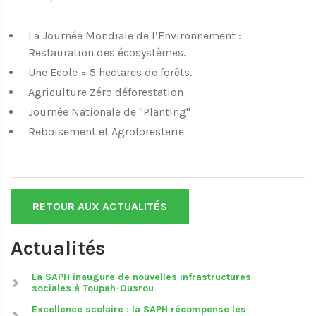
La Journée Mondiale de l’Environnement :
Restauration des écosystèmes.
Une Ecole = 5 hectares de forêts.
Agriculture Zéro déforestation
Journée Nationale de "Planting"
Reboisement et Agroforesterie
RETOUR AUX ACTUALITÉS
Actualités
La SAPH inaugure de nouvelles infrastructures
sociales à Toupah-Ousrou
Excellence scolaire : la SAPH récompense les