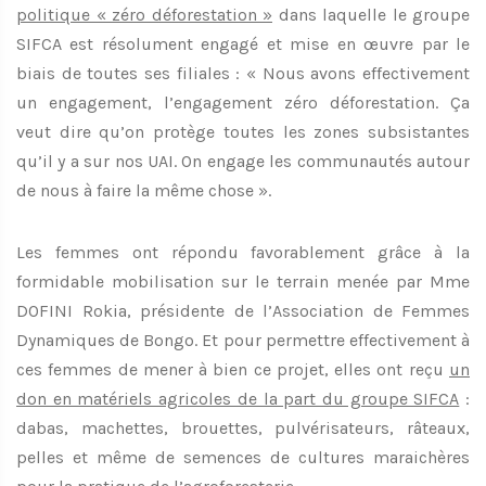
politique « zéro déforestation »
dans laquelle le groupe
SIFCA est résolument engagé et mise en œuvre par le
biais de toutes ses filiales : « Nous avons effectivement
un engagement, l’engagement zéro déforestation. Ça
veut dire qu’on protège toutes les zones subsistantes
qu’il y a sur nos UAI. On engage les communautés autour
de nous à faire la même chose ».
Les femmes ont répondu favorablement grâce à la
formidable mobilisation sur le terrain menée par Mme
DOFINI Rokia, présidente de l’Association de Femmes
Dynamiques de Bongo. Et pour permettre effectivement à
ces femmes de mener à bien ce projet, elles ont reçu
un
don en matériels agricoles de la part du groupe SIFCA
:
dabas, machettes, brouettes, pulvérisateurs, râteaux,
pelles et même de semences de cultures maraichères