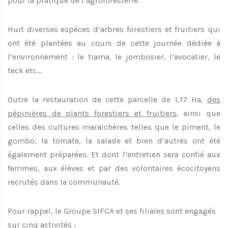
pour la pratique de l’agroforesterie.
Huit diverses espèces d’arbres forestiers et fruitiers qui
ont été plantées au cours de cette journée dédiée à
l’environnement : le tiama, le jombosier, l’avocatier, le
teck etc…
Outre la restauration de cette parcelle de 1,17 Ha,
des
pépinières de plants forestiers et fruitiers
, ainsi que
celles des cultures maraichères telles que le piment, le
gombo, la tomate, la salade et bien d’autres ont été
également préparées. Et dont l’entretien sera confié aux
femmes, aux élèves et par des volontaires écocitoyens
recrutés dans la communauté.
Pour rappel, le Groupe SIFCA et ses filiales sont engagés
sur cinq activités :