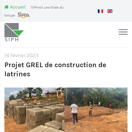
Accueil
SIPH est une filiale du
Groupe
14 février 2023
Projet GREL de construction de
latrines