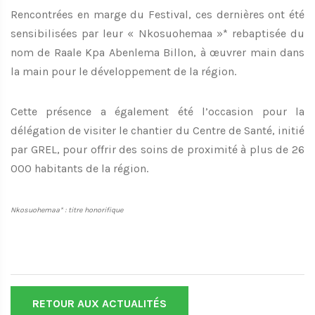
Rencontrées en marge du Festival, ces dernières ont été
sensibilisées par leur « Nkosuohemaa »* rebaptisée du
nom de Raale Kpa Abenlema Billon, à œuvrer main dans
la main pour le développement de la région.
Cette présence a également été l’occasion pour la
délégation de visiter le chantier du Centre de Santé, initié
par GREL, pour offrir des soins de proximité à plus de 26
000 habitants de la région.
Nkosuohemaa* : titre honorifique
RETOUR AUX ACTUALITÉS