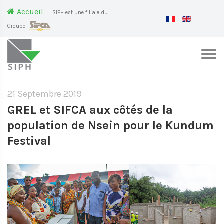
Accueil
SIPH est une filiale du
Groupe
21 Septembre 2019
GREL et SIFCA aux côtés de la
population de Nsein pour le Kundum
Festival