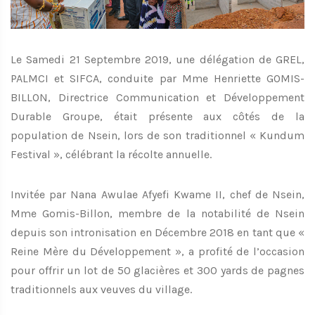
Le Samedi 21 Septembre 2019, une délégation de GREL,
PALMCI et SIFCA, conduite par Mme Henriette GOMIS-
BILLON, Directrice Communication et Développement
Durable Groupe, était présente aux côtés de la
population de Nsein, lors de son traditionnel « Kundum
Festival », célébrant la récolte annuelle.
Invitée par Nana Awulae Afyefi Kwame II, chef de Nsein,
Mme Gomis-Billon, membre de la notabilité de Nsein
depuis son intronisation en Décembre 2018 en tant que «
Reine Mère du Développement », a profité de l’occasion
pour offrir un lot de 50 glacières et 300 yards de pagnes
traditionnels aux veuves du village.