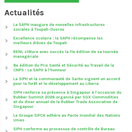
Actualités
La SAPH inaugure de nouvelles infrastructures
sociales à Toupah-Ousrou
Excellence scolaire : la SAPH récompense les
meilleurs élèves de Toupah
RENL clôture avec succès la 11e édition de sa tournée
managériale
8e édition du Prix Santé et Sécurité au Travail de la
CNPS : La SAPH à l’honneur
La SIPH et la communauté de Sarbo signent un accord
pour la forêt et le développement au Liberia
SIPH renforce sa présence à Singapour à l’occasion du
Rubber Summit 2026 organisé par SGX Commodities
et du diner annuel de la Rubber Trade Association de
Singapour
Le Groupe SIFCA adhère au Pacte mondial des Nations
Unies
SIPH conforme au processus de contrôle de Bureau