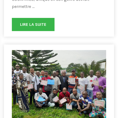
permettre ...
LIRE LA SUITE