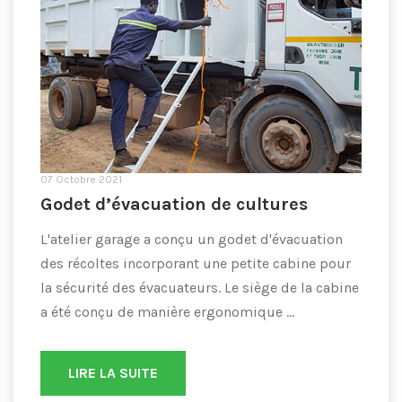
07 Octobre 2021
Godet d’évacuation de cultures
L'atelier garage a conçu un godet d'évacuation
des récoltes incorporant une petite cabine pour
la sécurité des évacuateurs. Le siège de la cabine
a été conçu de manière ergonomique ...
LIRE LA SUITE