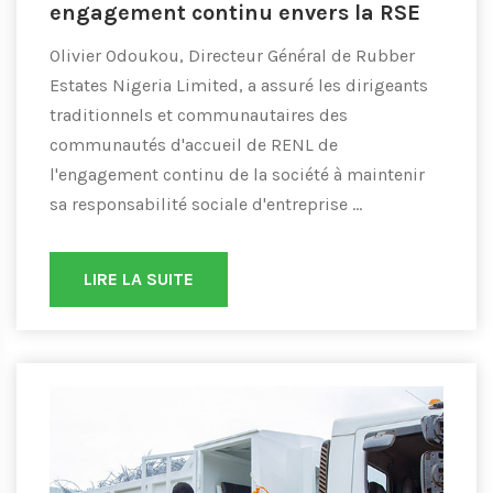
engagement continu envers la RSE
Olivier Odoukou, Directeur Général de Rubber
Estates Nigeria Limited, a assuré les dirigeants
traditionnels et communautaires des
communautés d'accueil de RENL de
l'engagement continu de la société à maintenir
sa responsabilité sociale d'entreprise ...
LIRE LA SUITE