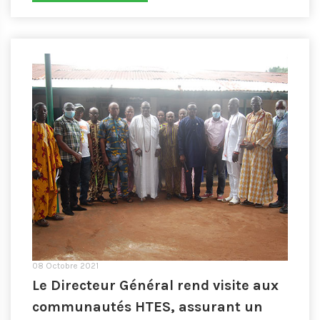
08 Octobre 2021
Le Directeur Général rend visite aux
communautés HTES, assurant un