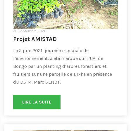
30 Septembre 2021
Projet AMISTAD
Le 5 juin 2021, journée mondiale de
l’environnement, a été marqué sur l’UAI de
Bongo par un planting d’arbres forestiers et
fruitiers sur une parcelle de 1,17ha en présence
du DG M. Marc GENOT.
LIRE LA SUITE