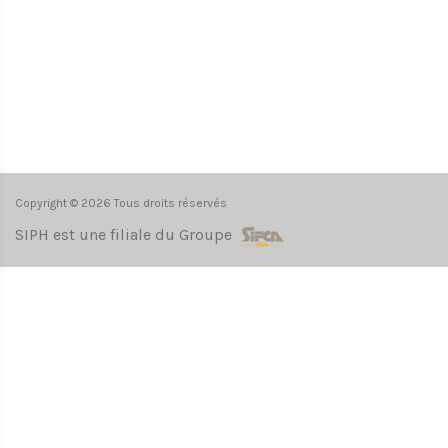
Copyright © 2026 Tous droits réservés
SIPH est une filiale du Groupe