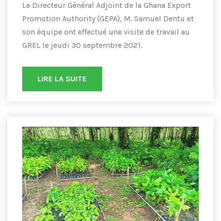
Le Directeur Général Adjoint de la Ghana Export
Promotion Authority (GEPA), M. Samuel Dentu et
son équipe ont effectué une visite de travail au
GREL le jeudi 30 septembre 2021.
LIRE LA SUITE