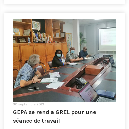
30 septembre 2021
GEPA se rend a GREL pour une
séance de travail