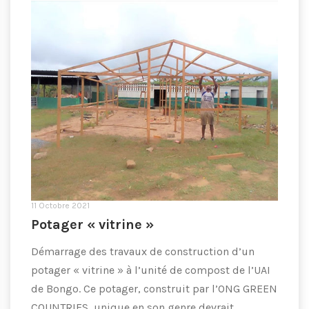
11 Octobre 2021
Potager « vitrine »
Démarrage des travaux de construction d’un
potager « vitrine » à l’unité de compost de l’UAI
de Bongo. Ce potager, construit par l’ONG GREEN
COUNTRIES, unique en son genre devrait