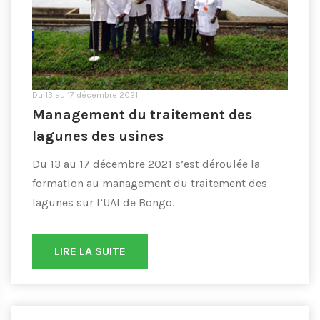
Du 13 au 17 décembre 2021
Management du traitement des
lagunes des usines
Du 13 au 17 décembre 2021 s’est déroulée la
formation au management du traitement des
lagunes sur l’UAI de Bongo.
LIRE LA SUITE