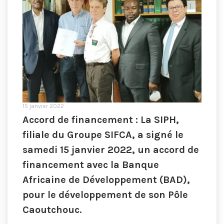
15 janvier 2022
Accord de financement : La SIPH,
filiale du Groupe SIFCA, a signé le
samedi 15 janvier 2022, un accord de
financement avec la Banque
Africaine de Développement (BAD),
pour le développement de son Pôle
Caoutchouc.