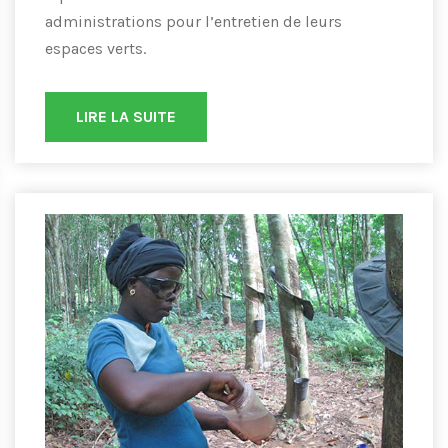
administrations pour l’entretien de leurs
espaces verts.
LIRE LA SUITE