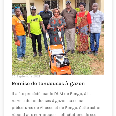
30 Septembre 2021
Remise de tondeuses à gazon
Il a été procédé, par le DUAI de Bongo, à la
remise de tondeuses à gazon aux sous-
préfectures de Allosso et de Bongo. Cette action
répond aux nombreuses sollicitations de ces