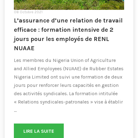
08 Octobre 2021
L’assurance d’une relation de travail
efficace : formation intensive de 2
jours pour les employés de RENL
NUAAE
Les membres du Nigeria Union of Agriculture
and Allied Employees (NUAAE) de Rubber Estates
Nigeria Limited ont suivi une formation de deux
jours pour renforcer leurs capacités en gestion
des activités syndicales. La formation intitulée
« Relations syndicales-patronales » vise à établir
...
LIRE LA SUITE