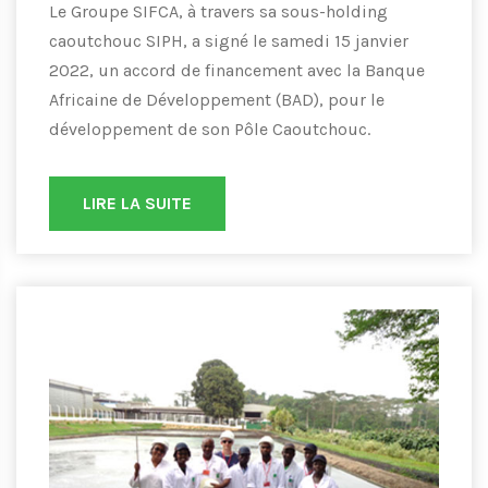
Le Groupe SIFCA, à travers sa sous-holding
caoutchouc SIPH, a signé le samedi 15 janvier
2022, un accord de financement avec la Banque
Africaine de Développement (BAD), pour le
développement de son Pôle Caoutchouc.
LIRE LA SUITE