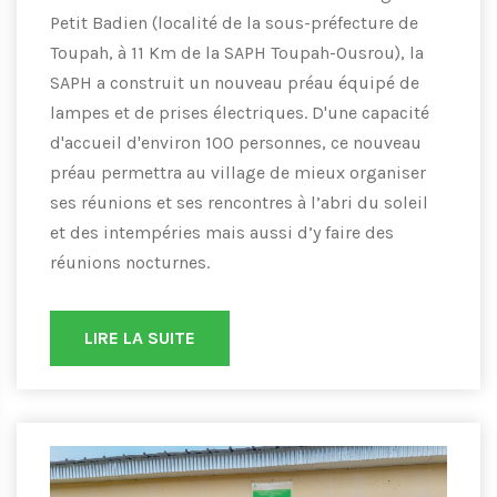
Petit Badien (localité de la sous-préfecture de
Toupah, à 11 Km de la SAPH Toupah-Ousrou), la
SAPH a construit un nouveau préau équipé de
lampes et de prises électriques. D'une capacité
d'accueil d'environ 100 personnes, ce nouveau
préau permettra au village de mieux organiser
ses réunions et ses rencontres à l’abri du soleil
et des intempéries mais aussi d’y faire des
réunions nocturnes.
LIRE LA SUITE