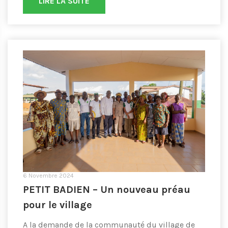
LIRE LA SUITE
6 Novembre 2024
PETIT BADIEN – Un nouveau préau
pour le village
A la demande de la communauté du village de