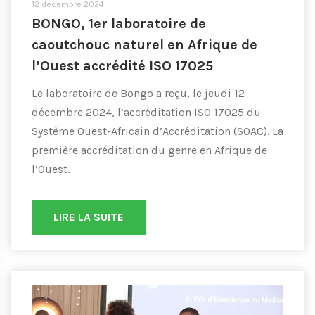
12 décembre 2024
BONGO, 1er laboratoire de
caoutchouc naturel en Afrique de
l’Ouest accrédité ISO 17025
Le laboratoire de Bongo a reçu, le jeudi 12
décembre 2024, l’accréditation ISO 17025 du
Système Ouest-Africain d’Accréditation (SOAC). La
première accréditation du genre en Afrique de
l’Ouest.
LIRE LA SUITE