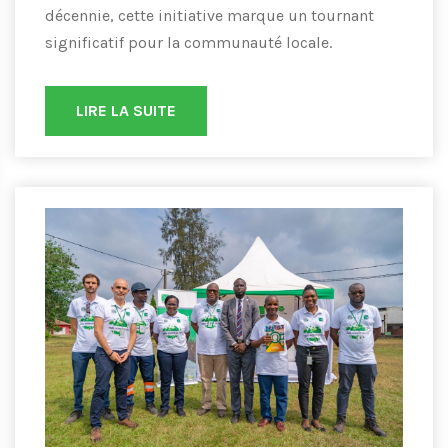
décennie, cette initiative marque un tournant
significatif pour la communauté locale.
LIRE LA SUITE