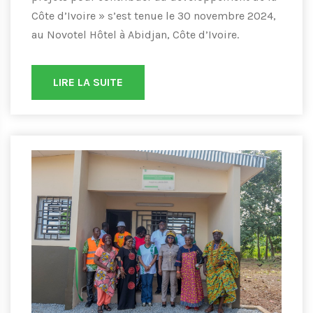
Côte d’Ivoire » s’est tenue le 30 novembre 2024,
au Novotel Hôtel à Abidjan, Côte d’Ivoire.
LIRE LA SUITE