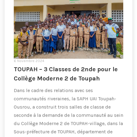
6 Novembre 2024
TOUPAH – 3 Classes de 2nde pour le
Collège Moderne 2 de Toupah
Dans le cadre des relations avec ses
communautés riveraines, la SAPH UAI Toupah-
Ousrou, a construit trois salles de classe de
seconde à la demande de la communauté au sein
du Collège Moderne 2 de TOUPAH-village, dans la
Sous-préfecture de TOUPAH, département de