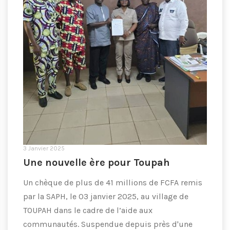
3 Janvier 2025
Une nouvelle ère pour Toupah
Un chèque de plus de 41 millions de FCFA remis
par la SAPH, le 03 janvier 2025, au village de
TOUPAH dans le cadre de l’aide aux
communautés. Suspendue depuis près d'une