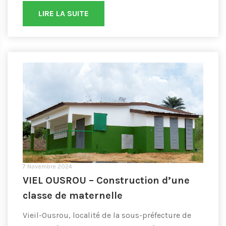
LIRE LA SUITE
7 Novembre 2024
VIEL OUSROU – Construction d’une
classe de maternelle
Vieil-Ousrou, localité de la sous-préfecture de