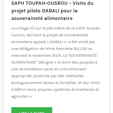
SAPH TOUPAH-OUSROU – Visite du
projet pilote DABALI pour la
souveraineté alimentaire
Le village V3 sur le périmètre de la SAPH Toupah-
Ousrou, abritant le projet de souveraineté
alimentaire appelé « DABALI », a été visité par
une délégation de Mme Henriette BILLON ce
mercredi 6 novembre 2024. La "SOUVERAINETÉ
ALIMENTAIRE" désigne « le droit des peuples à
une alimentation saine et culturellement
appropriée, produite par des méthodes
écologiquement saines et durables, et leur droit
à définir leurs propres systèmes alimentaires et
agricoles ».