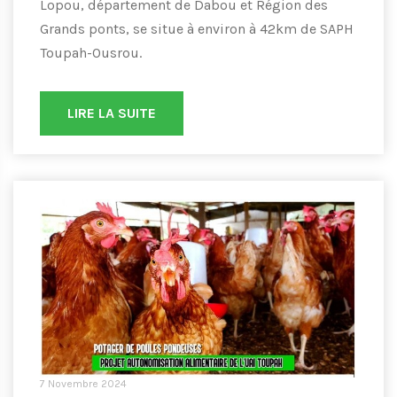
Lopou, département de Dabou et Région des
Grands ponts, se situe à environ à 42km de SAPH
Toupah-Ousrou.
LIRE LA SUITE
7 Novembre 2024