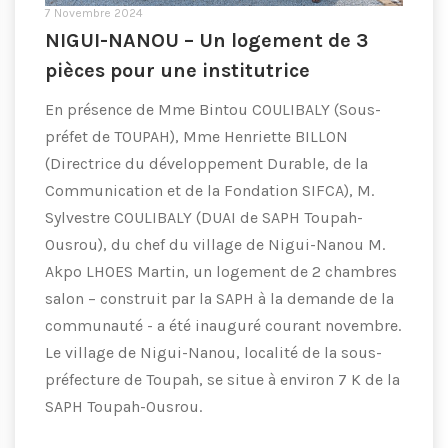
7 Novembre 2024
NIGUI-NANOU – Un logement de 3
pièces pour une institutrice
En présence de Mme Bintou COULIBALY (Sous-
préfet de TOUPAH), Mme Henriette BILLON
(Directrice du développement Durable, de la
Communication et de la Fondation SIFCA), M.
Sylvestre COULIBALY (DUAI de SAPH Toupah-
Ousrou), du chef du village de Nigui-Nanou M.
Akpo LHOES Martin, un logement de 2 chambres
salon – construit par la SAPH à la demande de la
communauté - a été inauguré courant novembre.
Le village de Nigui-Nanou, localité de la sous-
préfecture de Toupah, se situe à environ 7 K de la
SAPH Toupah-Ousrou.