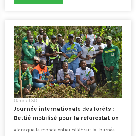
22 mars 2025
Journée internationale des forêts :
Bettié mobilisé pour la reforestation
Alors que le monde entier célébrait la Journée