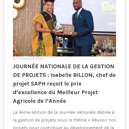
30 novembre 2024
JOURNÉE NATIONALE DE LA GESTION
DE PROJETS : Isabelle BILLON, chef de
projet SAPH reçoit le prix
d’excellence du Meilleur Projet
Agricole de l’Année
La 4ème édition de la Journée nationale dédiée à
la gestion de projets sous le thème « Réussir nos
projets pour contribuer au développement de la