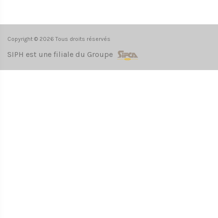
Copyright © 2026 Tous droits réservés
SIPH est une filiale du Groupe