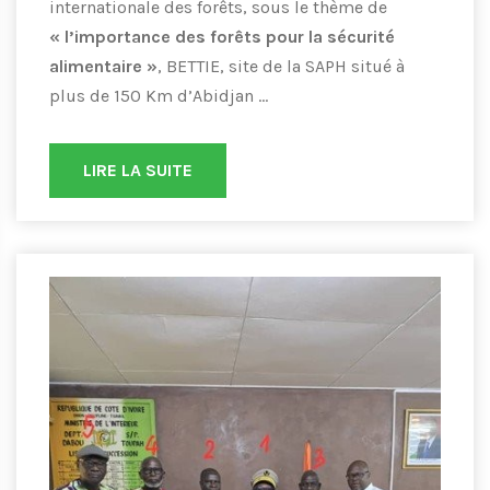
internationale des forêts, sous le thème de
« l’importance des forêts pour la sécurité
alimentaire »
, BETTIE, site de la SAPH situé à
plus de 150 Km d’Abidjan ...
LIRE LA SUITE