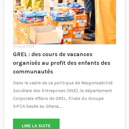
22 aout 2025
GREL : des cours de vacances
organisés au profit des enfants des
communautés
Dans le cadre de sa politique de Responsabilité
Sociétale des Entreprises (RSE), le département
Corporate Affairs de GREL, filiale du Groupe
SIFCA basée au Ghana,...
LIRE LA SUITE